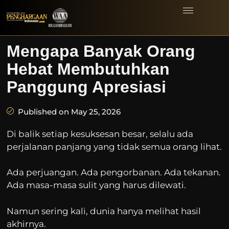
Mengapa Banyak Orang
Hebat Membutuhkan
Panggung Apresiasi
Published on May 25, 2026
Di balik setiap kesuksesan besar, selalu ada
perjalanan panjang yang tidak semua orang lihat.
Ada perjuangan. Ada pengorbanan. Ada tekanan.
Ada masa-masa sulit yang harus dilewati.
Namun sering kali, dunia hanya melihat hasil
akhirnya.