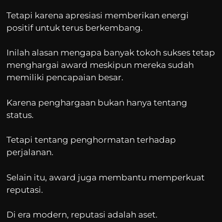
Tetapi karena apresiasi memberikan energi
positif untuk terus berkembang.
Inilah alasan mengapa banyak tokoh sukses tetap
menghargai award meskipun mereka sudah
memiliki pencapaian besar.
Karena penghargaan bukan hanya tentang
status.
Tetapi tentang penghormatan terhadap
perjalanan.
Selain itu, award juga membantu memperkuat
reputasi.
Di era modern, reputasi adalah aset.