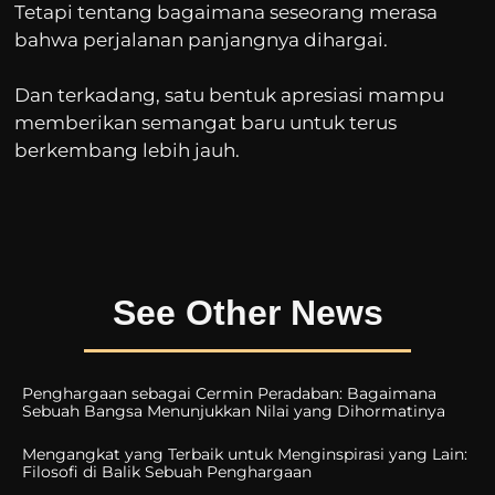
Tetapi tentang bagaimana seseorang merasa
bahwa perjalanan panjangnya dihargai.
Dan terkadang, satu bentuk apresiasi mampu
memberikan semangat baru untuk terus
berkembang lebih jauh.
See Other News
Penghargaan sebagai Cermin Peradaban: Bagaimana
Sebuah Bangsa Menunjukkan Nilai yang Dihormatinya
Mengangkat yang Terbaik untuk Menginspirasi yang Lain:
Filosofi di Balik Sebuah Penghargaan