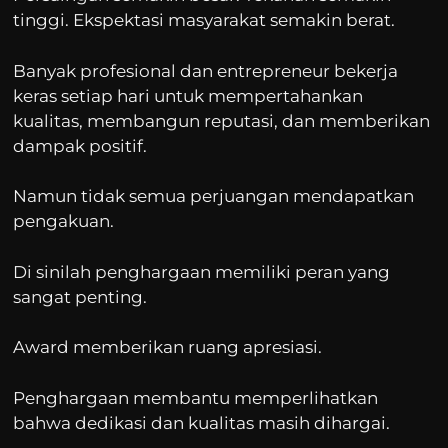
tinggi. Ekspektasi masyarakat semakin berat.
Banyak profesional dan entrepreneur bekerja
keras setiap hari untuk mempertahankan
kualitas, membangun reputasi, dan memberikan
dampak positif.
Namun tidak semua perjuangan mendapatkan
pengakuan.
Di sinilah penghargaan memiliki peran yang
sangat penting.
Award memberikan ruang apresiasi.
Penghargaan membantu memperlihatkan
bahwa dedikasi dan kualitas masih dihargai.