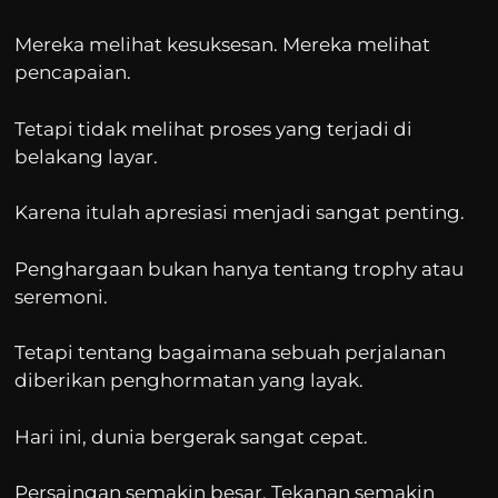
Mereka melihat kesuksesan. Mereka melihat
pencapaian.
Tetapi tidak melihat proses yang terjadi di
belakang layar.
Karena itulah apresiasi menjadi sangat penting.
Penghargaan bukan hanya tentang trophy atau
seremoni.
Tetapi tentang bagaimana sebuah perjalanan
diberikan penghormatan yang layak.
Hari ini, dunia bergerak sangat cepat.
Persaingan semakin besar. Tekanan semakin