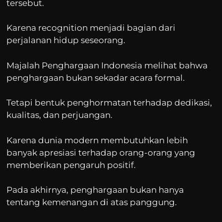
tersebut.
Karena recognition menjadi bagian dari
perjalanan hidup seseorang.
Majalah Penghargaan Indonesia melihat bahwa
penghargaan bukan sekadar acara formal.
Tetapi bentuk penghormatan terhadap dedikasi,
kualitas, dan perjuangan.
Karena dunia modern membutuhkan lebih
banyak apresiasi terhadap orang-orang yang
memberikan pengaruh positif.
Pada akhirnya, penghargaan bukan hanya
tentang kemenangan di atas panggung.