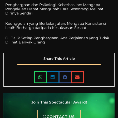
Penghargaan dan Psikologi Keberhasilan: Mengapa
Pengakuan Dapat Mengubah Cara Seseorang Melihat
Dirinya Sendiri
Keunggulan yang Berkelanjutan: Mengapa Konsistensi
Lebih Berharga daripada Kesuksesan Sesaat
Di Balik Setiap Penghargaan, Ada Perjalanan yang Tidak
Dilihat Banyak Orang
Share This Article
Join This Spectacular Award!
CONTACT US