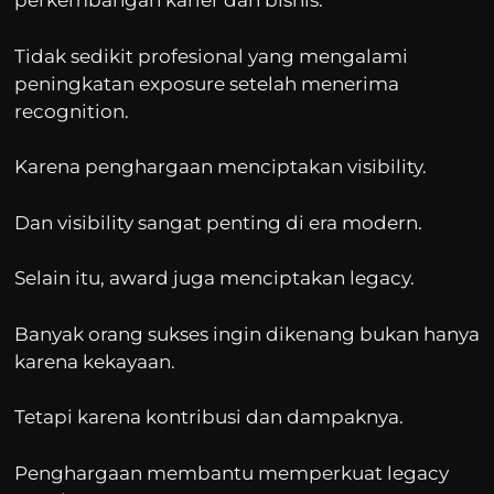
perkembangan karier dan bisnis.
Tidak sedikit profesional yang mengalami
peningkatan exposure setelah menerima
recognition.
Karena penghargaan menciptakan visibility.
Dan visibility sangat penting di era modern.
Selain itu, award juga menciptakan legacy.
Banyak orang sukses ingin dikenang bukan hanya
karena kekayaan.
Tetapi karena kontribusi dan dampaknya.
Penghargaan membantu memperkuat legacy