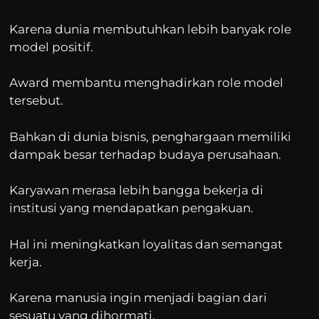
Karena dunia membutuhkan lebih banyak role
model positif.
Award membantu menghadirkan role model
tersebut.
Bahkan di dunia bisnis, penghargaan memiliki
dampak besar terhadap budaya perusahaan.
Karyawan merasa lebih bangga bekerja di
institusi yang mendapatkan pengakuan.
Hal ini meningkatkan loyalitas dan semangat
kerja.
Karena manusia ingin menjadi bagian dari
sesuatu yang dihormati.