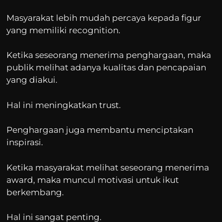
Masyarakat lebih mudah percaya kepada figur
yang memiliki recognition.
Ketika seseorang menerima penghargaan, maka
publik melihat adanya kualitas dan pencapaian
yang diakui.
Hal ini meningkatkan trust.
Penghargaan juga membantu menciptakan
inspirasi.
Ketika masyarakat melihat seseorang menerima
award, maka muncul motivasi untuk ikut
berkembang.
Hal ini sangat penting.