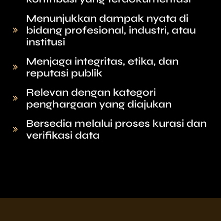
Menunjukkan dampak nyata di
bidang profesional, industri, atau
institusi
Menjaga integritas, etika, dan
reputasi publik
Relevan dengan kategori
penghargaan yang diajukan
Bersedia melalui proses kurasi dan
verifikasi data