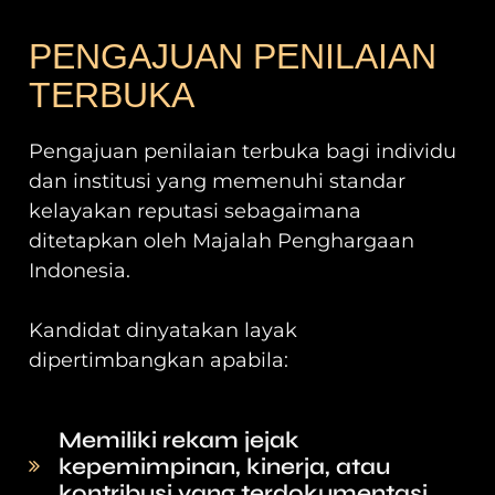
PENGAJUAN PENILAIAN
TERBUKA
Pengajuan penilaian terbuka bagi individu
dan institusi yang memenuhi standar
kelayakan reputasi sebagaimana
ditetapkan oleh Majalah Penghargaan
Indonesia.
Kandidat dinyatakan layak
dipertimbangkan apabila:
Memiliki rekam jejak
kepemimpinan, kinerja, atau
kontribusi yang terdokumentasi