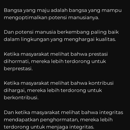
Bangsa yang maju adalah bangsa yang mampu
mengoptimalkan potensi manusianya.
Dan potensi manusia berkembang paling baik
dalam lingkungan yang menghargai kualitas.
Ketika masyarakat melihat bahwa prestasi
dihormati, mereka lebih terdorong untuk
berprestasi.
Ketika masyarakat melihat bahwa kontribusi
dihargai, mereka lebih terdorong untuk
berkontribusi.
Dan ketika masyarakat melihat bahwa integritas
mendapatkan penghormatan, mereka lebih
terdorong untuk menjaga integritas.