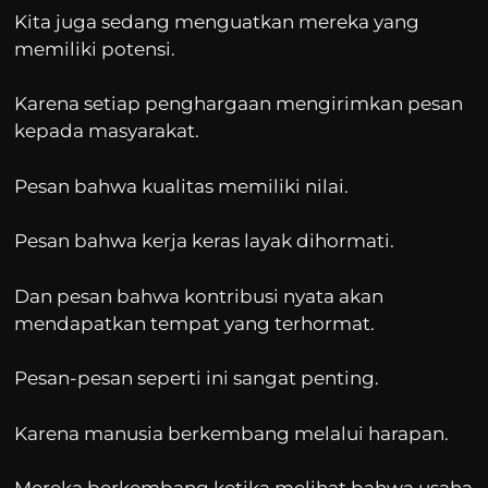
Kita juga sedang menguatkan mereka yang
memiliki potensi.
Karena setiap penghargaan mengirimkan pesan
kepada masyarakat.
Pesan bahwa kualitas memiliki nilai.
Pesan bahwa kerja keras layak dihormati.
Dan pesan bahwa kontribusi nyata akan
mendapatkan tempat yang terhormat.
Pesan-pesan seperti ini sangat penting.
Karena manusia berkembang melalui harapan.