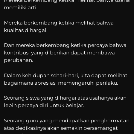
Mereka berkembang ketika melihat bahwa usaha
memiliki arti.
Mereka berkembang ketika melihat bahwa
kualitas dihargai.
Dan mereka berkembang ketika percaya bahwa
kontribusi yang diberikan dapat membawa
perubahan.
Dalam kehidupan sehari-hari, kita dapat melihat
bagaimana apresiasi memengaruhi perilaku.
Seorang siswa yang dihargai atas usahanya akan
lebih percaya diri untuk belajar.
Seorang guru yang mendapatkan penghormatan
atas dedikasinya akan semakin bersemangat