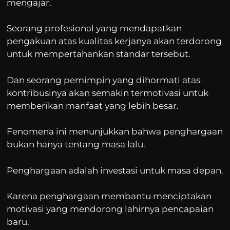
mengajar.
Seorang profesional yang mendapatkan
pengakuan atas kualitas kerjanya akan terdorong
untuk mempertahankan standar tersebut.
Dan seorang pemimpin yang dihormati atas
kontribusinya akan semakin termotivasi untuk
memberikan manfaat yang lebih besar.
Fenomena ini menunjukkan bahwa penghargaan
bukan hanya tentang masa lalu.
Penghargaan adalah investasi untuk masa depan.
Karena penghargaan membantu menciptakan
motivasi yang mendorong lahirnya pencapaian
baru.