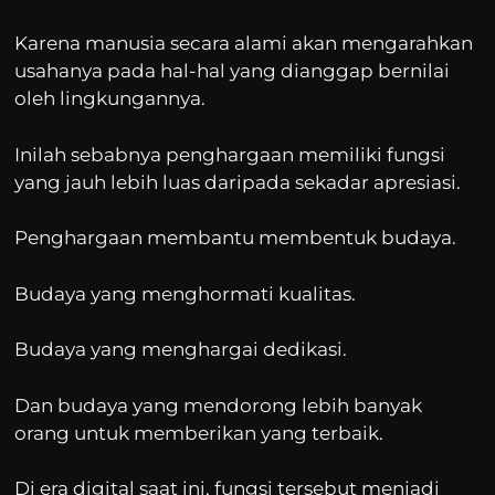
Karena manusia secara alami akan mengarahkan
usahanya pada hal-hal yang dianggap bernilai
oleh lingkungannya.
Inilah sebabnya penghargaan memiliki fungsi
yang jauh lebih luas daripada sekadar apresiasi.
Penghargaan membantu membentuk budaya.
Budaya yang menghormati kualitas.
Budaya yang menghargai dedikasi.
Dan budaya yang mendorong lebih banyak
orang untuk memberikan yang terbaik.
Di era digital saat ini, fungsi tersebut menjadi