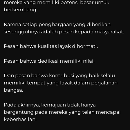
mereka yang memiliki potensi besar untuk
berkembang.
Karena setiap penghargaan yang diberikan
sesungguhnya adalah pesan kepada masyarakat.
Pesan bahwa kualitas layak dihormati.
Pesan bahwa dedikasi memiliki nilai.
Dan pesan bahwa kontribusi yang baik selalu
memiliki tempat yang layak dalam perjalanan
bangsa.
Pada akhirnya, kemajuan tidak hanya
bergantung pada mereka yang telah mencapai
keberhasilan.