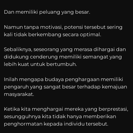
Dan memiliki peluang yang besar.
Namun tanpa motivasi, potensi tersebut sering
kali tidak berkembang secara optimal.
Sebaliknya, seseorang yang merasa dihargai dan
didukung cenderung memiliki semangat yang
lebih kuat untuk bertumbuh.
Inilah mengapa budaya penghargaan memiliki
pengaruh yang sangat besar terhadap kemajuan
masyarakat.
Ketika kita menghargai mereka yang berprestasi,
sesungguhnya kita tidak hanya memberikan
penghormatan kepada individu tersebut.