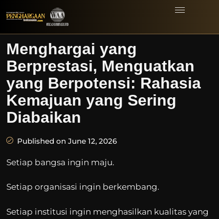
Menghargai yang
Berprestasi, Menguatkan
yang Berpotensi: Rahasia
Kemajuan yang Sering
Diabaikan
Published on June 12, 2026
Setiap bangsa ingin maju.
Setiap organisasi ingin berkembang.
Setiap institusi ingin menghasilkan kualitas yang