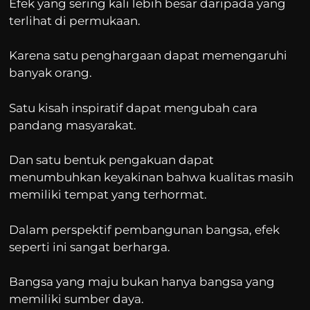
Efek yang sering kali lebih besar daripada yang
terlihat di permukaan.
Karena satu penghargaan dapat memengaruhi
banyak orang.
Satu kisah inspiratif dapat mengubah cara
pandang masyarakat.
Dan satu bentuk pengakuan dapat
menumbuhkan keyakinan bahwa kualitas masih
memiliki tempat yang terhormat.
Dalam perspektif pembangunan bangsa, efek
seperti ini sangat berharga.
Bangsa yang maju bukan hanya bangsa yang
memiliki sumber daya.