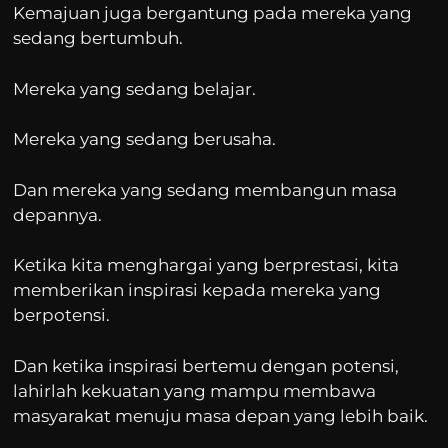
Kemajuan juga bergantung pada mereka yang
sedang bertumbuh.
Mereka yang sedang belajar.
Mereka yang sedang berusaha.
Dan mereka yang sedang membangun masa
depannya.
Ketika kita menghargai yang berprestasi, kita
memberikan inspirasi kepada mereka yang
berpotensi.
Dan ketika inspirasi bertemu dengan potensi,
lahirlah kekuatan yang mampu membawa
masyarakat menuju masa depan yang lebih baik.