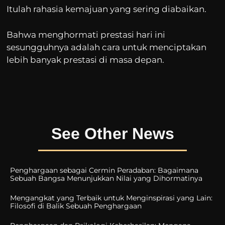
Itulah rahasia kemajuan yang sering diabaikan.
Bahwa menghormati prestasi hari ini
sesungguhnya adalah cara untuk menciptakan
lebih banyak prestasi di masa depan.
See Other News
Penghargaan sebagai Cermin Peradaban: Bagaimana
Sebuah Bangsa Menunjukkan Nilai yang Dihormatinya
Mengangkat yang Terbaik untuk Menginspirasi yang Lain:
Filosofi di Balik Sebuah Penghargaan