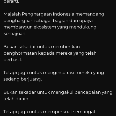
berarti.
Majalah Penghargaan Indonesia memandang
penghargaan sebagai bagian dari upaya
membangun ekosistem yang mendukung
kemajuan.
Bukan sekadar untuk memberikan
penghormatan kepada mereka yang telah
berhasil.
Tetapi juga untuk menginspirasi mereka yang
sedang berjuang.
Bukan sekadar untuk mengakui pencapaian yang
telah diraih.
Tetapi juga untuk memperkuat semangat