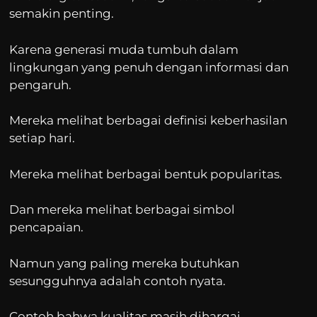
semakin penting.
Karena generasi muda tumbuh dalam
lingkungan yang penuh dengan informasi dan
pengaruh.
Mereka melihat berbagai definisi keberhasilan
setiap hari.
Mereka melihat berbagai bentuk popularitas.
Dan mereka melihat berbagai simbol
pencapaian.
Namun yang paling mereka butuhkan
sesungguhnya adalah contoh nyata.
Contoh bahwa kualitas masih dihargai.