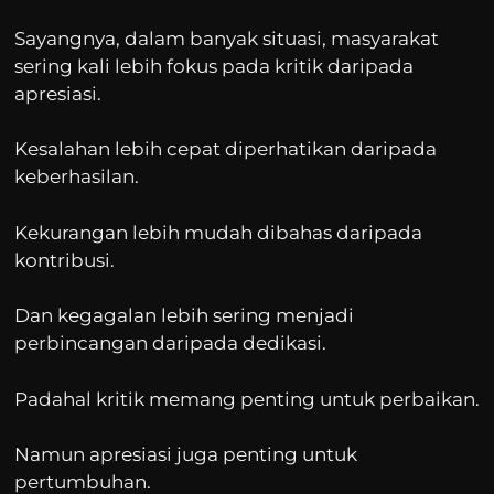
Sayangnya, dalam banyak situasi, masyarakat
sering kali lebih fokus pada kritik daripada
apresiasi.
Kesalahan lebih cepat diperhatikan daripada
keberhasilan.
Kekurangan lebih mudah dibahas daripada
kontribusi.
Dan kegagalan lebih sering menjadi
perbincangan daripada dedikasi.
Padahal kritik memang penting untuk perbaikan.
Namun apresiasi juga penting untuk
pertumbuhan.