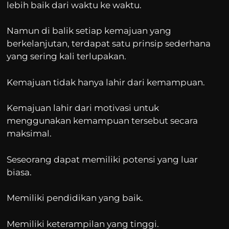
lebih baik dari waktu ke waktu.
Namun di balik setiap kemajuan yang
berkelanjutan, terdapat satu prinsip sederhana
yang sering kali terlupakan.
Kemajuan tidak hanya lahir dari kemampuan.
Kemajuan lahir dari motivasi untuk
menggunakan kemampuan tersebut secara
maksimal.
Seseorang dapat memiliki potensi yang luar
biasa.
Memiliki pendidikan yang baik.
Memiliki keterampilan yang tinggi.