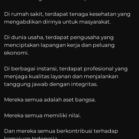
Di rumah sakit, terdapat tenaga kesehatan yang
mengabdikan dirinya untuk masyarakat.
Di dunia usaha, terdapat pengusaha yang
menciptakan lapangan kerja dan peluang
ekonomi.
Di berbagai instansi, terdapat profesional yang
menjaga kualitas layanan dan menjalankan
tanggung jawab dengan integritas.
Mereka semua adalah aset bangsa.
Mereka semua memiliki nilai.
Dan mereka semua berkontribusi terhadap
kemajuan Indonesia.