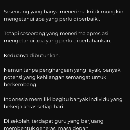
Seseorang yang hanya menerima kritik mungkin
mengetahui apa yang perlu diperbaiki.
Tetapi seseorang yang menerima apresiasi
mengetahui apa yang perlu dipertahankan.
Keduanya dibutuhkan.
Namun tanpa penghargaan yang layak, banyak
potensi yang kehilangan semangat untuk
berkembang.
Indonesia memiliki begitu banyak individu yang
bekerja keras setiap hari.
Di sekolah, terdapat guru yang berjuang
membentuk generasi masa depan.