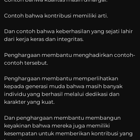
Contoh bahwa kontribusi memiliki arti.
Dan contoh bahwa keberhasilan yang sejati lahir
dari kerja keras dan integritas.
Penghargaan membantu menghadirkan contoh-
contoh tersebut.
Penghargaan membantu memperlihatkan
kepada generasi muda bahwa masih banyak
individu yang berhasil melalui dedikasi dan
karakter yang kuat.
Dan penghargaan membantu membangun
keyakinan bahwa mereka juga memiliki
kesempatan untuk memberikan kontribusi yang