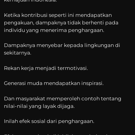
Ketika kontribusi seperti ini mendapatkan
pengakuan, dampaknya tidak berhenti pada
individu yang menerima penghargaan.
Dampaknya menyebar kepada lingkungan di
sekitarnya.
Rekan kerja menjadi termotivasi.
Generasi muda mendapatkan inspirasi.
Dan masyarakat memperoleh contoh tentang
nilai-nilai yang layak dijaga.
Inilah efek sosial dari penghargaan.