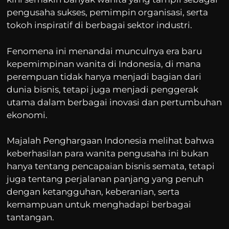
pengusaha sukses, pemimpin organisasi, serta
tokoh inspiratif di berbagai sektor industri.
Fenomena ini menandai munculnya era baru
kepemimpinan wanita di Indonesia, di mana
perempuan tidak hanya menjadi bagian dari
dunia bisnis, tetapi juga menjadi penggerak
utama dalam berbagai inovasi dan pertumbuhan
ekonomi.
Majalah Penghargaan Indonesia melihat bahwa
keberhasilan para wanita pengusaha ini bukan
hanya tentang pencapaian bisnis semata, tetapi
juga tentang perjalanan panjang yang penuh
dengan ketangguhan, keberanian, serta
kemampuan untuk menghadapi berbagai
tantangan.