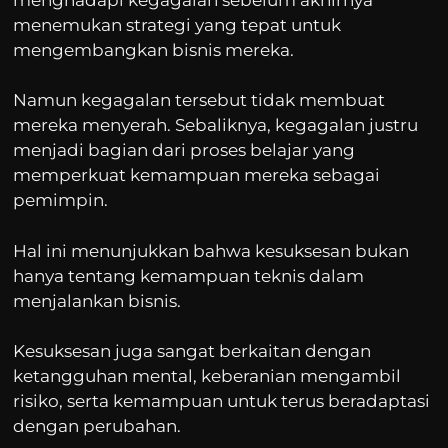
menemukan strategi yang tepat untuk
mengembangkan bisnis mereka.
Namun kegagalan tersebut tidak membuat
mereka menyerah. Sebaliknya, kegagalan justru
menjadi bagian dari proses belajar yang
memperkuat kemampuan mereka sebagai
pemimpin.
Hal ini menunjukkan bahwa kesuksesan bukan
hanya tentang kemampuan teknis dalam
menjalankan bisnis.
Kesuksesan juga sangat berkaitan dengan
ketangguhan mental, keberanian mengambil
risiko, serta kemampuan untuk terus beradaptasi
dengan perubahan.