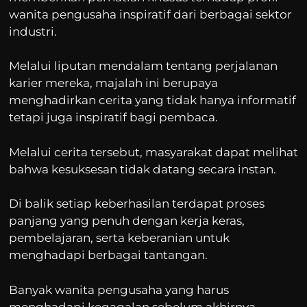
wanita pengusaha inspiratif dari berbagai sektor
industri.
Melalui liputan mendalam tentang perjalanan
karier mereka, majalah ini berupaya
menghadirkan cerita yang tidak hanya informatif
tetapi juga inspiratif bagi pembaca.
Melalui cerita tersebut, masyarakat dapat melihat
bahwa kesuksesan tidak datang secara instan.
Di balik setiap keberhasilan terdapat proses
panjang yang penuh dengan kerja keras,
pembelajaran, serta keberanian untuk
menghadapi berbagai tantangan.
Banyak wanita pengusaha yang harus
menghadapi kegagalan sebelum akhirnya