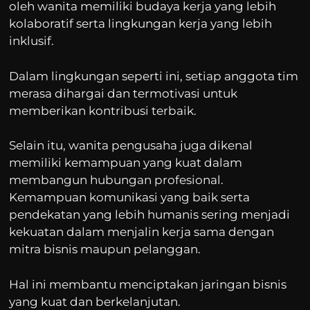
oleh wanita memiliki budaya kerja yang lebih
kolaboratif serta lingkungan kerja yang lebih
inklusif.
Dalam lingkungan seperti ini, setiap anggota tim
merasa dihargai dan termotivasi untuk
memberikan kontribusi terbaik.
Selain itu, wanita pengusaha juga dikenal
memiliki kemampuan yang kuat dalam
membangun hubungan profesional.
Kemampuan komunikasi yang baik serta
pendekatan yang lebih humanis sering menjadi
kekuatan dalam menjalin kerja sama dengan
mitra bisnis maupun pelanggan.
Hal ini membantu menciptakan jaringan bisnis
yang kuat dan berkelanjutan.