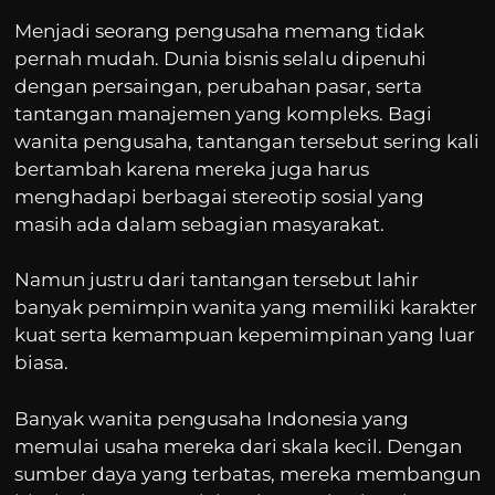
Menjadi seorang pengusaha memang tidak
pernah mudah. Dunia bisnis selalu dipenuhi
dengan persaingan, perubahan pasar, serta
tantangan manajemen yang kompleks. Bagi
wanita pengusaha, tantangan tersebut sering kali
bertambah karena mereka juga harus
menghadapi berbagai stereotip sosial yang
masih ada dalam sebagian masyarakat.
Namun justru dari tantangan tersebut lahir
banyak pemimpin wanita yang memiliki karakter
kuat serta kemampuan kepemimpinan yang luar
biasa.
Banyak wanita pengusaha Indonesia yang
memulai usaha mereka dari skala kecil. Dengan
sumber daya yang terbatas, mereka membangun