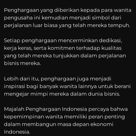
Penghargaan yang diberikan kepada para wanita
pengusaha ini kemudian menjadi simbol dari
perjalanan luar biasa yang telah mereka tempuh.
Setiap penghargaan mencerminkan dedikasi,
kerja keras, serta komitmen terhadap kualitas
yang telah mereka tunjukkan dalam perjalanan
bisnis mereka.
Lebih dari itu, penghargaan juga menjadi
inspirasi bagi banyak wanita lainnya untuk berani
mengejar mimpi mereka dalam dunia bisnis.
Majalah Penghargaan Indonesia percaya bahwa
kepemimpinan wanita memiliki peran penting
dalam membangun masa depan ekonomi
Indonesia.