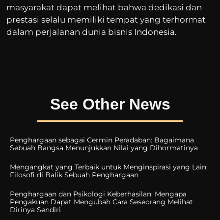
masyarakat dapat melihat bahwa dedikasi dan
prestasi selalu memiliki tempat yang terhormat
dalam perjalanan dunia bisnis Indonesia.
See Other News
Penghargaan sebagai Cermin Peradaban: Bagaimana
Sebuah Bangsa Menunjukkan Nilai yang Dihormatinya
Mengangkat yang Terbaik untuk Menginspirasi yang Lain:
Filosofi di Balik Sebuah Penghargaan
Penghargaan dan Psikologi Keberhasilan: Mengapa
Pengakuan Dapat Mengubah Cara Seseorang Melihat
Dirinya Sendiri