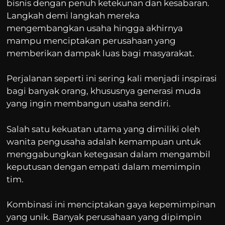
bisnis dengan penuh ketekunan dan kesabaran.
Langkah demi langkah mereka
mengembangkan usaha hingga akhirnya
mampu menciptakan perusahaan yang
memberikan dampak luas bagi masyarakat.
Perjalanan seperti ini sering kali menjadi inspirasi
bagi banyak orang, khususnya generasi muda
yang ingin membangun usaha sendiri.
Salah satu kekuatan utama yang dimiliki oleh
wanita pengusaha adalah kemampuan untuk
menggabungkan ketegasan dalam mengambil
keputusan dengan empati dalam memimpin
tim.
Kombinasi ini menciptakan gaya kepemimpinan
yang unik. Banyak perusahaan yang dipimpin