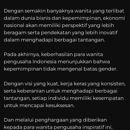
Dengan semakin banyaknya wanita yang terlibat
dalam dunia bisnis dan kepemimpinan, ekonomi
nasional akan memiliki perspektif yang lebih
beragam serta pendekatan yang lebih inovatif
dalam menghadapi berbagai tantangan.
Pada akhirnya, keberhasilan para wanita
pengusaha Indonesia menunjukkan bahwa
kepemimpinan tidak mengenal batas gender.
Dengan visi yang kuat, kerja keras yang konsisten,
serta keberanian untuk menghadapi berbagai
tantangan, setiap individu memiliki kesempatan
untuk mencapai kesuksesan.
Dan melalui penghargaan yang diberikan
kepada para wanita pengusaha inspiratif ini,