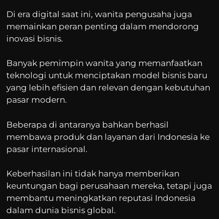
Di era digital saat ini, wanita pengusaha juga
memainkan peran penting dalam mendorong
inovasi bisnis.
Banyak pemimpin wanita yang memanfaatkan
teknologi untuk menciptakan model bisnis baru
yang lebih efisien dan relevan dengan kebutuhan
pasar modern.
Beberapa di antaranya bahkan berhasil
membawa produk dan layanan dari Indonesia ke
pasar internasional.
Keberhasilan ini tidak hanya memberikan
keuntungan bagi perusahaan mereka, tetapi juga
membantu meningkatkan reputasi Indonesia
dalam dunia bisnis global.