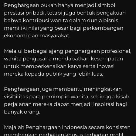
Penghargaan bukan hanya menjadi simbol
prestasi pribadi, tetapi juga bentuk pengakuan
bahwa kontribusi wanita dalam dunia bisnis
memiliki nilai yang besar bagi perkembangan
ekonomi dan masyarakat.
Melalui berbagai ajang penghargaan profesional,
wanita pengusaha mendapatkan kesempatan
untuk memperkenalkan karya serta inovasi
mereka kepada publik yang lebih luas.
Penghargaan juga membantu meningkatkan
visibilitas para pemimpin wanita, sehingga kisah
perjalanan mereka dapat menjadi inspirasi bagi
banyak orang.
Majalah Penghargaan Indonesia secara konsisten
memberikan perhatian khusus terhadap profil