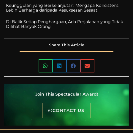
Keunggulan yang Berkelanjutan: Mengapa Konsistensi
Lebih Berharga daripada Kesuksesan Sesaat
Di Balik Setiap Penghargaan, Ada Perjalanan yang Tidak
Dilihat Banyak Orang
Share This Article
Join This Spectacular Award!
CONTACT US