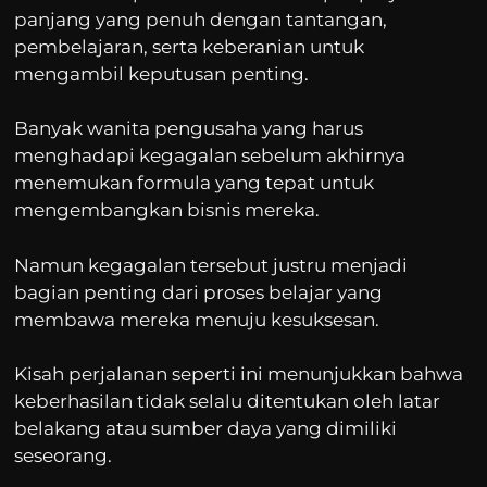
panjang yang penuh dengan tantangan,
pembelajaran, serta keberanian untuk
mengambil keputusan penting.
Banyak wanita pengusaha yang harus
menghadapi kegagalan sebelum akhirnya
menemukan formula yang tepat untuk
mengembangkan bisnis mereka.
Namun kegagalan tersebut justru menjadi
bagian penting dari proses belajar yang
membawa mereka menuju kesuksesan.
Kisah perjalanan seperti ini menunjukkan bahwa
keberhasilan tidak selalu ditentukan oleh latar
belakang atau sumber daya yang dimiliki
seseorang.