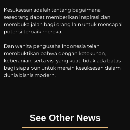
Kesuksesan adalah tentang bagaimana
seseorang dapat memberikan inspirasi dan
membuka jalan bagi orang lain untuk mencapai
potensi terbaik mereka.
Dan wanita pengusaha Indonesia telah
membuktikan bahwa dengan ketekunan,
keberanian, serta visi yang kuat, tidak ada batas
bagi siapa pun untuk meraih kesuksesan dalam
dunia bisnis modern.
See Other News