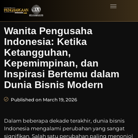
Wanita Pengusaha
Indonesia: Ketika
Ketangguhan,
Kepemimpinan, dan
Inspirasi Bertemu dalam
Dunia Bisnis Modern
Published on March 19, 2026
Dalam beberapa dekade terakhir, dunia bisnis
Indonesia mengalami perubahan yang sangat
signifikan. Salah satu perubahan paling menonjol