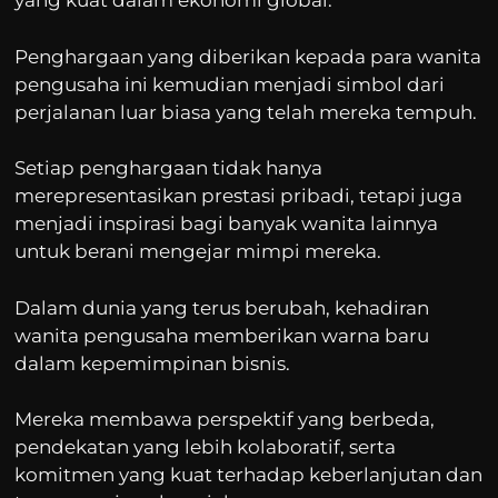
yang kuat dalam ekonomi global.
Penghargaan yang diberikan kepada para wanita
pengusaha ini kemudian menjadi simbol dari
perjalanan luar biasa yang telah mereka tempuh.
Setiap penghargaan tidak hanya
merepresentasikan prestasi pribadi, tetapi juga
menjadi inspirasi bagi banyak wanita lainnya
untuk berani mengejar mimpi mereka.
Dalam dunia yang terus berubah, kehadiran
wanita pengusaha memberikan warna baru
dalam kepemimpinan bisnis.
Mereka membawa perspektif yang berbeda,
pendekatan yang lebih kolaboratif, serta
komitmen yang kuat terhadap keberlanjutan dan