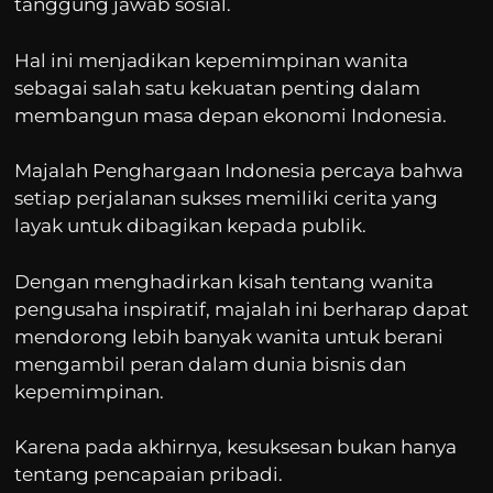
tanggung jawab sosial.
Hal ini menjadikan kepemimpinan wanita
sebagai salah satu kekuatan penting dalam
membangun masa depan ekonomi Indonesia.
Majalah Penghargaan Indonesia percaya bahwa
setiap perjalanan sukses memiliki cerita yang
layak untuk dibagikan kepada publik.
Dengan menghadirkan kisah tentang wanita
pengusaha inspiratif, majalah ini berharap dapat
mendorong lebih banyak wanita untuk berani
mengambil peran dalam dunia bisnis dan
kepemimpinan.
Karena pada akhirnya, kesuksesan bukan hanya
tentang pencapaian pribadi.