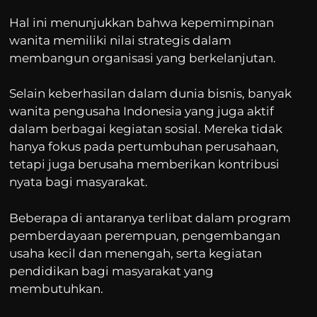
Hal ini menunjukkan bahwa kepemimpinan
wanita memiliki nilai strategis dalam
membangun organisasi yang berkelanjutan.
Selain keberhasilan dalam dunia bisnis, banyak
wanita pengusaha Indonesia yang juga aktif
dalam berbagai kegiatan sosial. Mereka tidak
hanya fokus pada pertumbuhan perusahaan,
tetapi juga berusaha memberikan kontribusi
nyata bagi masyarakat.
Beberapa di antaranya terlibat dalam program
pemberdayaan perempuan, pengembangan
usaha kecil dan menengah, serta kegiatan
pendidikan bagi masyarakat yang
membutuhkan.