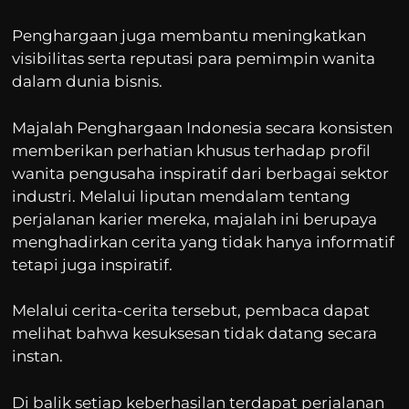
Penghargaan juga membantu meningkatkan
visibilitas serta reputasi para pemimpin wanita
dalam dunia bisnis.
Majalah Penghargaan Indonesia secara konsisten
memberikan perhatian khusus terhadap profil
wanita pengusaha inspiratif dari berbagai sektor
industri. Melalui liputan mendalam tentang
perjalanan karier mereka, majalah ini berupaya
menghadirkan cerita yang tidak hanya informatif
tetapi juga inspiratif.
Melalui cerita-cerita tersebut, pembaca dapat
melihat bahwa kesuksesan tidak datang secara
instan.
Di balik setiap keberhasilan terdapat perjalanan