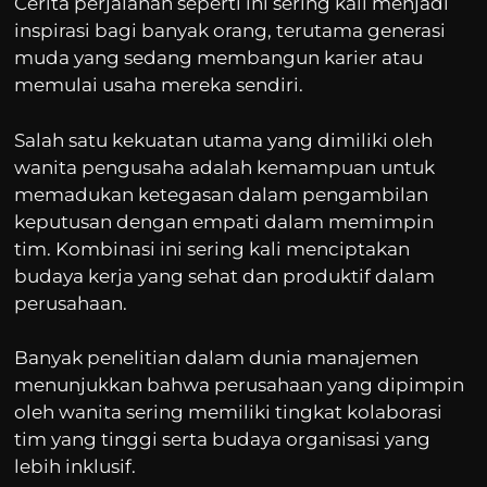
Cerita perjalanan seperti ini sering kali menjadi
inspirasi bagi banyak orang, terutama generasi
muda yang sedang membangun karier atau
memulai usaha mereka sendiri.
Salah satu kekuatan utama yang dimiliki oleh
wanita pengusaha adalah kemampuan untuk
memadukan ketegasan dalam pengambilan
keputusan dengan empati dalam memimpin
tim. Kombinasi ini sering kali menciptakan
budaya kerja yang sehat dan produktif dalam
perusahaan.
Banyak penelitian dalam dunia manajemen
menunjukkan bahwa perusahaan yang dipimpin
oleh wanita sering memiliki tingkat kolaborasi
tim yang tinggi serta budaya organisasi yang
lebih inklusif.