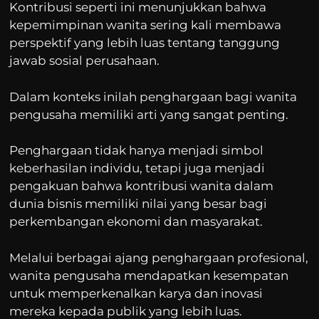
Kontribusi seperti ini menunjukkan bahwa
kepemimpinan wanita sering kali membawa
perspektif yang lebih luas tentang tanggung
jawab sosial perusahaan.
Dalam konteks inilah penghargaan bagi wanita
pengusaha memiliki arti yang sangat penting.
Penghargaan tidak hanya menjadi simbol
keberhasilan individu, tetapi juga menjadi
pengakuan bahwa kontribusi wanita dalam
dunia bisnis memiliki nilai yang besar bagi
perkembangan ekonomi dan masyarakat.
Melalui berbagai ajang penghargaan profesional,
wanita pengusaha mendapatkan kesempatan
untuk memperkenalkan karya dan inovasi
mereka kepada publik yang lebih luas.