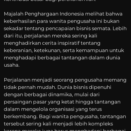
Majalah Penghargaan Indonesia melihat bahwa
keberhasilan para wanita pengusaha ini bukan
sekadar tentang pencapaian bisnis semata. Lebih
dari itu, perjalanan mereka sering kali
menghadirkan cerita inspiratif tentang
keberanian, ketekunan, serta kemampuan untuk
menghadapi berbagai tantangan dalam dunia
usaha.
Perjalanan menjadi seorang pengusaha memang
tidak pernah mudah. Dunia bisnis dipenuhi
dengan berbagai dinamika, mulai dari
persaingan pasar yang ketat hingga tantangan
dalam mengelola organisasi yang terus
berkembang. Bagi wanita pengusaha, tantangan
tersebut sering kali menjadi lebih kompleks
karena mereka juga harus menghadapi berbagai