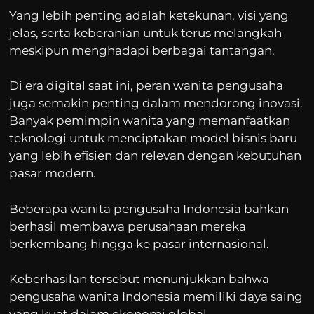
Yang lebih penting adalah ketekunan, visi yang
jelas, serta keberanian untuk terus melangkah
meskipun menghadapi berbagai tantangan.
Di era digital saat ini, peran wanita pengusaha
juga semakin penting dalam mendorong inovasi.
Banyak pemimpin wanita yang memanfaatkan
teknologi untuk menciptakan model bisnis baru
yang lebih efisien dan relevan dengan kebutuhan
pasar modern.
Beberapa wanita pengusaha Indonesia bahkan
berhasil membawa perusahaan mereka
berkembang hingga ke pasar internasional.
Keberhasilan tersebut menunjukkan bahwa
pengusaha wanita Indonesia memiliki daya saing