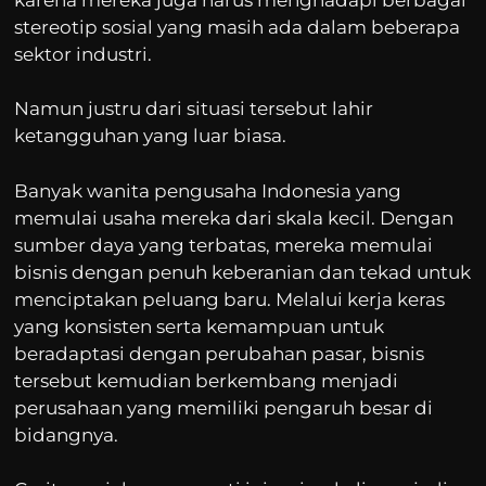
stereotip sosial yang masih ada dalam beberapa
sektor industri.
Namun justru dari situasi tersebut lahir
ketangguhan yang luar biasa.
Banyak wanita pengusaha Indonesia yang
memulai usaha mereka dari skala kecil. Dengan
sumber daya yang terbatas, mereka memulai
bisnis dengan penuh keberanian dan tekad untuk
menciptakan peluang baru. Melalui kerja keras
yang konsisten serta kemampuan untuk
beradaptasi dengan perubahan pasar, bisnis
tersebut kemudian berkembang menjadi
perusahaan yang memiliki pengaruh besar di
bidangnya.