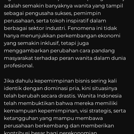
adalah semakin banyaknya wanita yang tampil
sebagai pengusaha sukses, pemimpin
perusahaan, serta tokoh inspiratif dalam
berbagai sektor industri. Fenomena ini tidak
hanya menunjukkan perkembangan ekonomi
yang semakin inklusif, tetapi juga
menggambarkan perubahan cara pandang
masyarakat terhadap peran wanita dalam dunia
profesional.
Jika dahulu kepemimpinan bisnis sering kali
identik dengan dominasi pria, kini situasinya
telah berubah secara drastis. Wanita Indonesia
telah membuktikan bahwa mereka memiliki
kemampuan kepemimpinan, visi strategis, serta
ketangguhan yang mampu membawa
perusahaan berkembang dan memberikan
kontribusi besar bagi perekonomian.