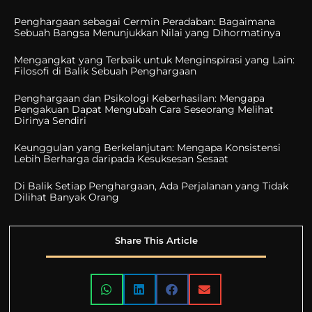
Penghargaan sebagai Cermin Peradaban: Bagaimana
Sebuah Bangsa Menunjukkan Nilai yang Dihormatinya
Mengangkat yang Terbaik untuk Menginspirasi yang Lain:
Filosofi di Balik Sebuah Penghargaan
Penghargaan dan Psikologi Keberhasilan: Mengapa
Pengakuan Dapat Mengubah Cara Seseorang Melihat
Dirinya Sendiri
Keunggulan yang Berkelanjutan: Mengapa Konsistensi
Lebih Berharga daripada Kesuksesan Sesaat
Di Balik Setiap Penghargaan, Ada Perjalanan yang Tidak
Dilihat Banyak Orang
Share This Article