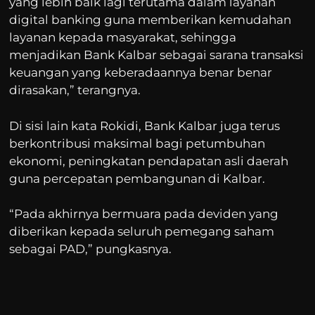
yang lebih baik lagi terutama dalam layanan
digital banking guna memberikan kemudahan
layanan kepada masyarakat, sehingga
menjadikan Bank Kalbar sebagai sarana transaksi
keuangan yang keberadaannya benar benar
dirasakan,” terangnya.
Di sisi lain kata Rokidi, Bank Kalbar juga terus
berkontribusi maksimal bagi petumbuhan
ekonomi, peningkatan pendapatan asli daerah
guna percepatan pembangunan di Kalbar.
“Pada akhirnya bermuara pada deviden yang
diberikan kepada seluruh pemegang saham
sebagai PAD,” pungkasnya.