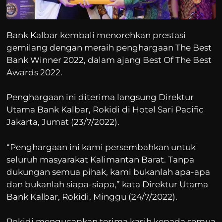
Bank Kalbar kembali menorehkan prestasi
gemilang dengan meraih penghargaan The Best
Bank Winner 2022, dalam ajang Best Of The Best
Awards 2022.
Penghargaan ini diterima langsung Direktur
Utama Bank Kalbar, Rokidi di Hotel Sari Pacific
Jakarta, Jumat (23/7/2022).
“Penghargaan ini kami persembahkan untuk
seluruh masyarakat Kalimantan Barat. Tanpa
dukungan semua pihak, kami bukanlah apa-apa
dan bukanlah siapa-siapa,” kata Direktur Utama
Bank Kalbar, Rokidi, Minggu (24/7/2022).
Rokidi mengucapkan terima kasih kepada semua