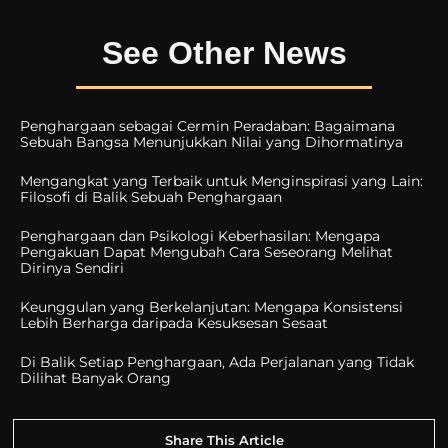
See Other News
Penghargaan sebagai Cermin Peradaban: Bagaimana
Sebuah Bangsa Menunjukkan Nilai yang Dihormatinya
Mengangkat yang Terbaik untuk Menginspirasi yang Lain:
Filosofi di Balik Sebuah Penghargaan
Penghargaan dan Psikologi Keberhasilan: Mengapa
Pengakuan Dapat Mengubah Cara Seseorang Melihat
Dirinya Sendiri
Keunggulan yang Berkelanjutan: Mengapa Konsistensi
Lebih Berharga daripada Kesuksesan Sesaat
Di Balik Setiap Penghargaan, Ada Perjalanan yang Tidak
Dilihat Banyak Orang
Share This Article