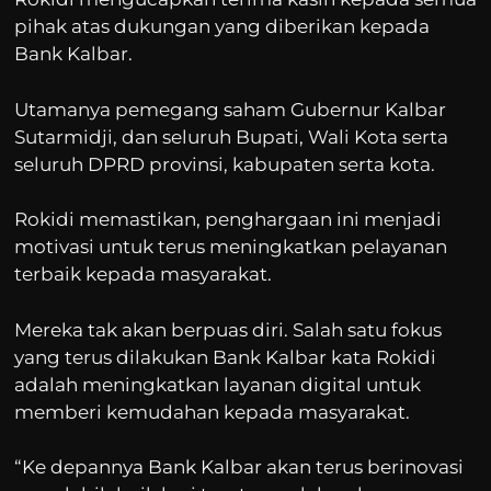
pihak atas dukungan yang diberikan kepada
Bank Kalbar.
Utamanya pemegang saham Gubernur Kalbar
Sutarmidji, dan seluruh Bupati, Wali Kota serta
seluruh DPRD provinsi, kabupaten serta kota.
Rokidi memastikan, penghargaan ini menjadi
motivasi untuk terus meningkatkan pelayanan
terbaik kepada masyarakat.
Mereka tak akan berpuas diri. Salah satu fokus
yang terus dilakukan Bank Kalbar kata Rokidi
adalah meningkatkan layanan digital untuk
memberi kemudahan kepada masyarakat.
“Ke depannya Bank Kalbar akan terus berinovasi