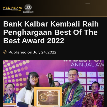
Bank Kalbar Kembali Raih
Penghargaan Best Of The
Best Award 2022
Published on July 24, 2022